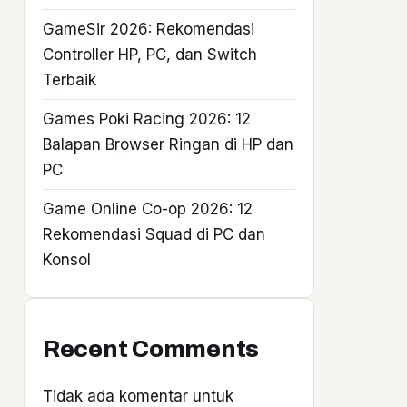
GameSir 2026: Rekomendasi
Controller HP, PC, dan Switch
Terbaik
Games Poki Racing 2026: 12
Balapan Browser Ringan di HP dan
PC
Game Online Co-op 2026: 12
Rekomendasi Squad di PC dan
Konsol
Recent Comments
Tidak ada komentar untuk