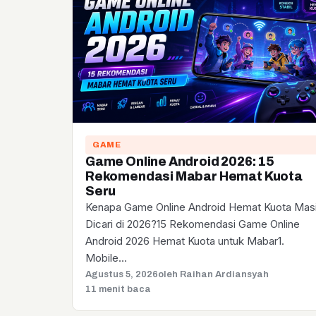
GAME
Game Online Android 2026: 15
Rekomendasi Mabar Hemat Kuota
Seru
Kenapa Game Online Android Hemat Kuota Mas
Dicari di 2026?15 Rekomendasi Game Online
Android 2026 Hemat Kuota untuk Mabar1.
Mobile…
Agustus 5, 2026
oleh Raihan Ardiansyah
11 menit baca