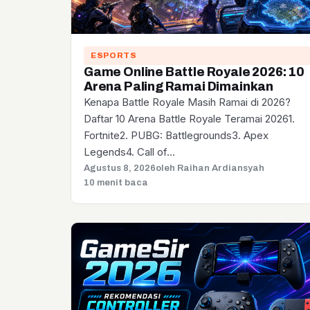
ESPORTS
Game Online Battle Royale 2026: 10
Arena Paling Ramai Dimainkan
Kenapa Battle Royale Masih Ramai di 2026?
Daftar 10 Arena Battle Royale Teramai 20261.
Fortnite2. PUBG: Battlegrounds3. Apex
Legends4. Call of…
Agustus 8, 2026
oleh Raihan Ardiansyah
10 menit baca