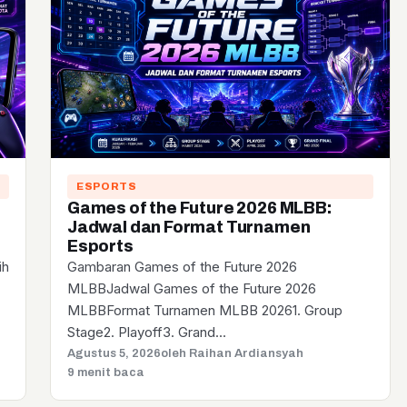
ESPORTS
Games of the Future 2026 MLBB:
Jadwal dan Format Turnamen
Esports
ih
Gambaran Games of the Future 2026
MLBBJadwal Games of the Future 2026
MLBBFormat Turnamen MLBB 20261. Group
Stage2. Playoff3. Grand…
Agustus 5, 2026
oleh Raihan Ardiansyah
9 menit baca