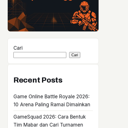
Cari
Cari
Recent Posts
Game Online Battle Royale 2026:
10 Arena Paling Ramai Dimainkan
GameSquad 2026: Cara Bentuk
Tim Mabar dan Cari Turnamen