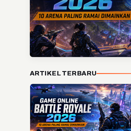
ARTIKEL TERBARU